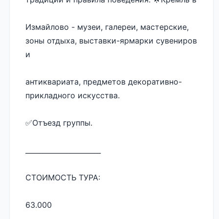
Измайлово - музеи, галереи, мастерские, 
зоны отдыха, выставки-ярмарки сувениров 
и 
антиквариата, предметов декоративно-
прикладного искусства.
✅️Отъезд группы.
______________________
СТОИМОСТЬ ТУРА: 
63.000