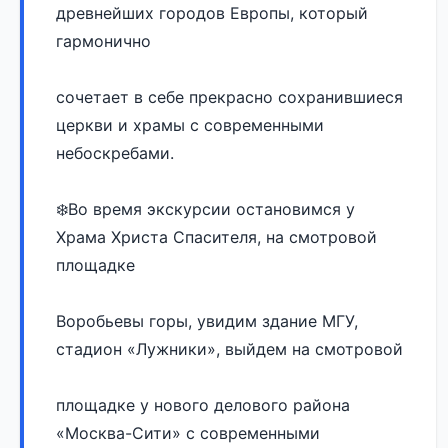
древнейших городов Европы, который 
гармонично 
сочетает в себе прекрасно сохранившиеся 
церкви и храмы с современными 
небоскребами. 
❄️Во время экскурсии остановимся у 
Храма Христа Спасителя, на смотровой 
площадке 
Воробьевы горы, увидим здание МГУ, 
стадион «Лужники», выйдем на смотровой 
площадке у нового делового района 
«Москва-Сити» с современными 