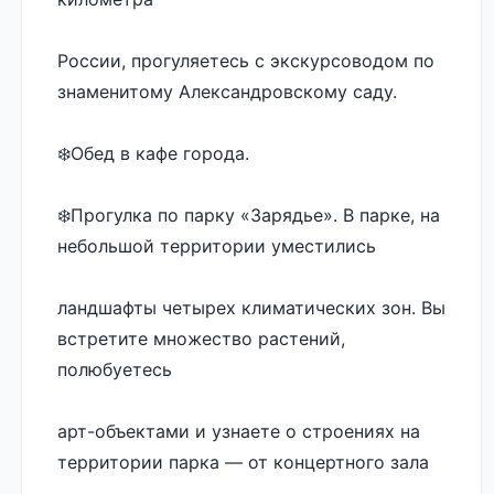
России, прогуляетесь с экскурсоводом по 
знаменитому Александровскому саду.
❄️Обед в кафе города.
❄️Прогулка по парку «Зарядье». В парке, на 
небольшой территории уместились 
ландшафты четырех климатических зон. Вы 
встретите множество растений, 
полюбуетесь 
арт-объектами и узнаете о строениях на 
территории парка — от концертного зала 