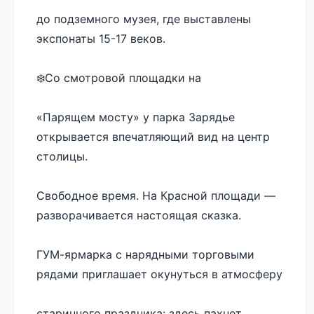
до подземного музея, где выставлены 
экспонаты 15-17 веков. 
❄️Со смотровой площадки на 
«Парящем мосту» у парка Зарядье 
открывается впечатляющий вид на центр 
столицы.
Свободное время. На Красной площади — 
разворачивается настоящая сказка. 
ГУМ-ярмарка с нарядными торговыми 
рядами приглашает окунуться в атмосферу 
старинного праздника: здесь пахнет 