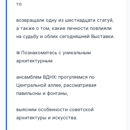
то 
возвращали одну из шестнадцати статуй, 
а также о том, какие личности повлияли 
на судьбу и облик сегодняшней Выставки.
❄️ Познакомитесь с уникальным 
архитектурным 
ансамблем ВДНХ: прогуляемся по 
Центральной аллее, рассматривая 
павильоны и фонтаны, 
выясним особенности советской 
архитектуры и искусства.