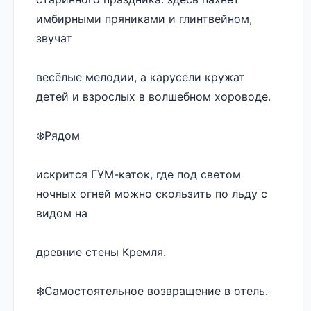
имбирными пряниками и глинтвейном, 
звучат 
весёлые мелодии, а карусели кружат 
детей и взрослых в волшебном хороводе. 
❄️Рядом 
искрится ГУМ-каток, где под светом 
ночных огней можно скользить по льду с 
видом на 
древние стены Кремля.
❄️Самостоятельное возвращение в отель.