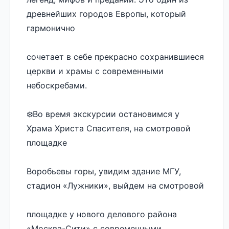
древнейших городов Европы, который 
гармонично 
сочетает в себе прекрасно сохранившиеся 
церкви и храмы с современными 
небоскребами. 
❄️Во время экскурсии остановимся у 
Храма Христа Спасителя, на смотровой 
площадке 
Воробьевы горы, увидим здание МГУ, 
стадион «Лужники», выйдем на смотровой 
площадке у нового делового района 
«Москва-Сити» с современными 