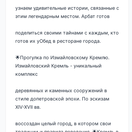
узнаем удивительные истории, связанные с 
этим легендарным местом. Арбат готов 
поделиться своими тайнами с каждым, кто 
готов их уОбед в ресторане города.
🌟Прогулка по Измайловскому Кремлю. 
Измайловский Кремль - уникальный 
комплекс 
деревянных и каменных сооружений в 
стиле допетровской эпохи. По эскизам 
XIV-XVII вв. 
воссоздан целый город, в котором свои 
традиции и правила поведения. 🌟Кремль в 