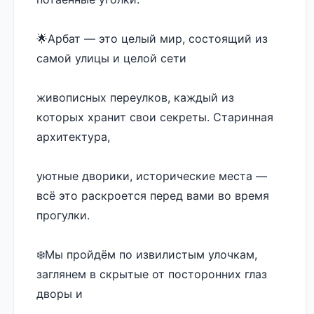
🌟Арбат — это целый мир, состоящий из 
самой улицы и целой сети 
живописных переулков, каждый из 
которых хранит свои секреты. Старинная 
архитектура, 
уютные дворики, исторические места — 
всё это раскроется перед вами во время 
прогулки. 
❄️Мы пройдём по извилистым улочкам, 
заглянем в скрытые от посторонних глаз 
дворы и 