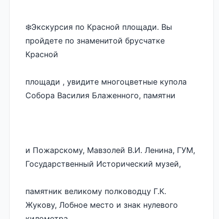
❄️Экскурсия по Красной площади. Вы 
пройдете по знаменитой брусчатке 
Красной 
площади , увидите многоцветные купола 
Собора Василия Блаженного, памятни
и Пожарскому, Мавзолей В.И. Ленина, ГУМ, 
Государственный Исторический музей, 
памятник великому полководцу Г.К. 
Жукову, Лобное место и знак нулевого 
километра 