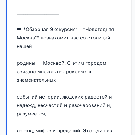
____________________
🌟 *Обзорная Экскурсия* " *Новогодняя 
Москва"* познакомит вас со столицей 
нашей 
родины — Москвой. С этим городом 
связано множество роковых и 
знаменательных 
событий истории, людских радостей и 
надежд, несчастий и разочарований и, 
разумеется, 
легенд, мифов и преданий. Это один из 