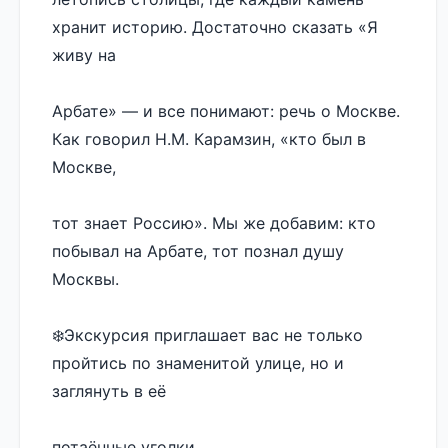
хранит историю. Достаточно сказать «Я 
живу на 
Арбате» — и все понимают: речь о Москве. 
Как говорил Н.М. Карамзин, «кто был в 
Москве, 
тот знает Россию». Мы же добавим: кто 
побывал на Арбате, тот познал душу 
Москвы.
❄️Экскурсия приглашает вас не только 
пройтись по знаменитой улице, но и 
заглянуть в её 
потаённые уголки. 