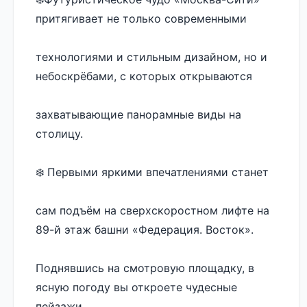
притягивает не только современными 
технологиями и стильным дизайном, но и 
небоскрёбами, с которых открываются 
захватывающие панорамные виды на 
столицу.
❄️ Первыми яркими впечатлениями станет 
сам подъём на сверхскоростном лифте на 
89-й этаж башни «Федерация. Восток». 
Поднявшись на смотровую площадку, в 
ясную погоду вы откроете чудесные 
пейзажи 