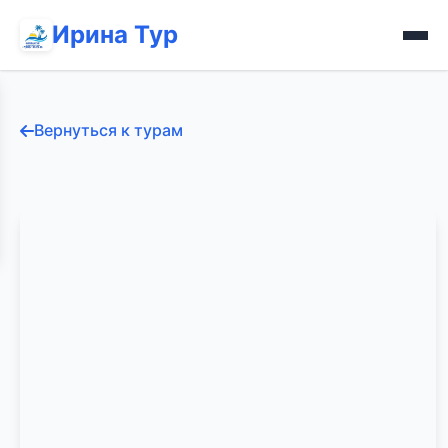
Ирина Тур
Вернуться к турам