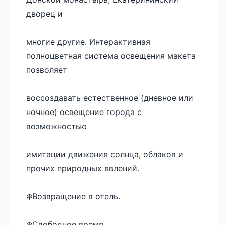
дворец и 
многие другие. Интерактивная 
полноцветная система освещения макета 
позволяет 
воссоздавать естественное (дневное или 
ночное) освещение города с 
возможностью 
имитации движения солнца, облаков и 
прочих природных явлений.
❄️Возвращение в отель. 
❄️Свободное время. 