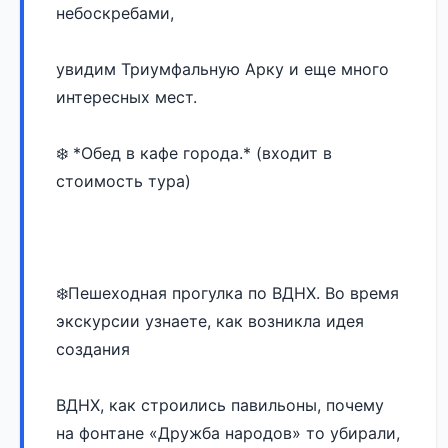
небоскребами, 
увидим Триумфальную Арку и еще много 
интересных мест.
❄️ *Обед в кафе города.* (входит в 
стоимость тура)
❄️Пешеходная прогулка по ВДНХ. Во время 
экскурсии узнаете, как возникла идея 
создания 
ВДНХ, как строились павильоны, почему 
на фонтане «Дружба народов» то убирали, 