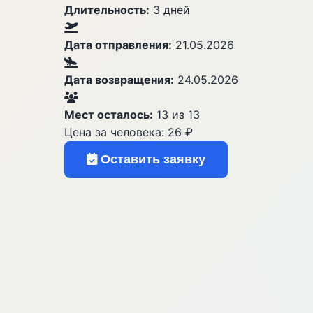
Длительность:
3 дней
Дата отправления:
21.05.2026
Дата возвращения:
24.05.2026
Мест осталось:
13 из 13
Цена за человека:
26 ₽
Оставить заявку