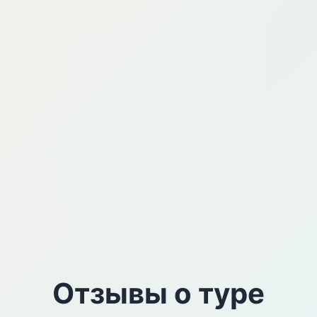
Отзывы о туре