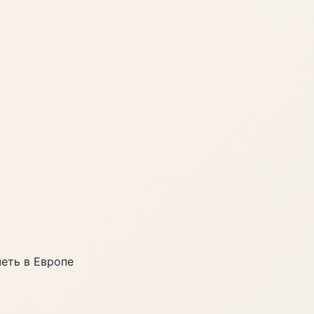
еть в Европе